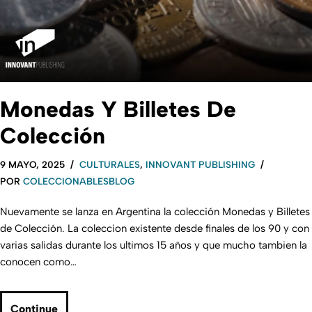
Monedas Y Billetes De
Colección
9 MAYO, 2025
CULTURALES
,
INNOVANT PUBLISHING
POR
COLECCIONABLESBLOG
Nuevamente se lanza en Argentina la colección Monedas y Billetes
de Colección. La coleccion existente desde finales de los 90 y con
varias salidas durante los ultimos 15 años y que mucho tambien la
conocen como…
Continue