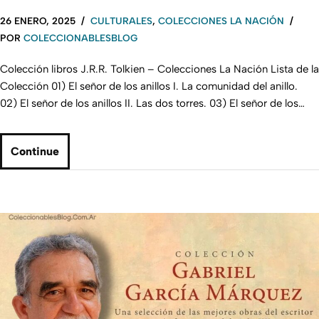
26 ENERO, 2025
CULTURALES
,
COLECCIONES LA NACIÓN
POR
COLECCIONABLESBLOG
Colección libros J.R.R. Tolkien – Colecciones La Nación Lista de la
Colección 01) El señor de los anillos I. La comunidad del anillo.
02) El señor de los anillos II. Las dos torres. 03) El señor de los…
Continue