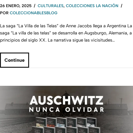
26 ENERO, 2025
CULTURALES
,
COLECCIONES LA NACIÓN
POR
COLECCIONABLESBLOG
La saga “La Villa de las Telas” de Anne Jacobs llega a Argentina La
saga “La villa de las telas” se desarrolla en Augsburgo, Alemania, a
principios del siglo XX. La narrativa sigue las vicisitudes…
Continue