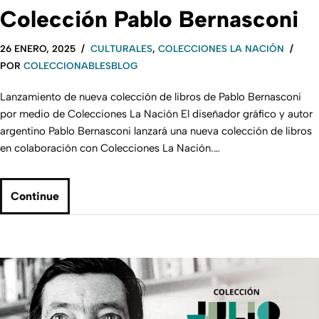
Colección Pablo Bernasconi
26 ENERO, 2025
CULTURALES
,
COLECCIONES LA NACIÓN
POR
COLECCIONABLESBLOG
Lanzamiento de nueva colección de libros de Pablo Bernasconi
por medio de Colecciones La Nación El diseñador gráfico y autor
argentino Pablo Bernasconi lanzará una nueva colección de libros
en colaboración con Colecciones La Nación.…
Continue