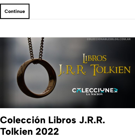
Continue
Colección Libros J.R.R.
Tolkien 2022