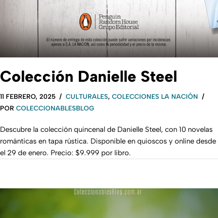
Colección Danielle Steel
11 FEBRERO, 2025
CULTURALES
,
COLECCIONES LA NACIÓN
POR
COLECCIONABLESBLOG
Descubre la colección quincenal de Danielle Steel, con 10 novelas
románticas en tapa rústica. Disponible en quioscos y online desde
el 29 de enero. Precio: $9.999 por libro.