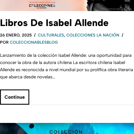
Libros De Isabel Allende
26 ENERO, 2025
CULTURALES
,
COLECCIONES LA NACIÓN
POR
COLECCIONABLESBLOG
Lanzamiento de la colección Isabel Allende: una oportunidad para
conocer la obra de la autora chilena La escritora chilena Isabel
Allende es reconocida a nivel mundial por su prolífica obra literaria
que abarca desde novelas…
Continue