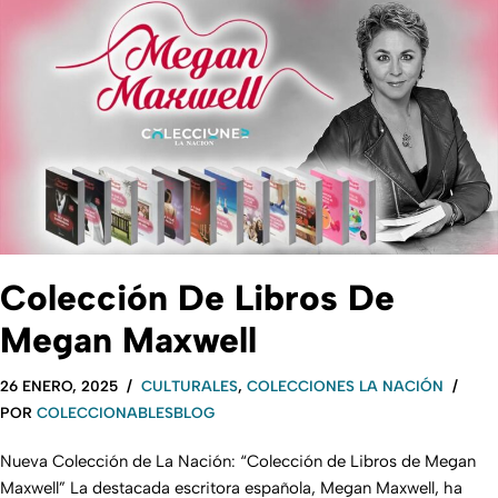
Colección De Libros De
Megan Maxwell
26 ENERO, 2025
CULTURALES
,
COLECCIONES LA NACIÓN
POR
COLECCIONABLESBLOG
Nueva Colección de La Nación: “Colección de Libros de Megan
Maxwell” La destacada escritora española, Megan Maxwell, ha