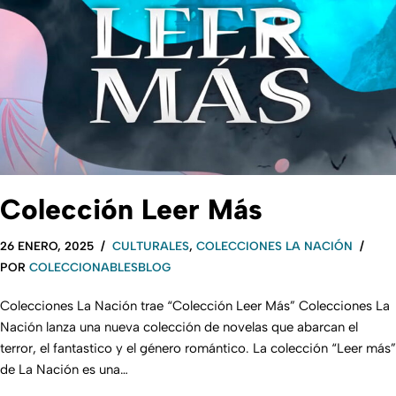
Colección Leer Más
26 ENERO, 2025
CULTURALES
,
COLECCIONES LA NACIÓN
POR
COLECCIONABLESBLOG
Colecciones La Nación trae “Colección Leer Más” Colecciones La
Nación lanza una nueva colección de novelas que abarcan el
terror, el fantastico y el género romántico. La colección “Leer más”
de La Nación es una…