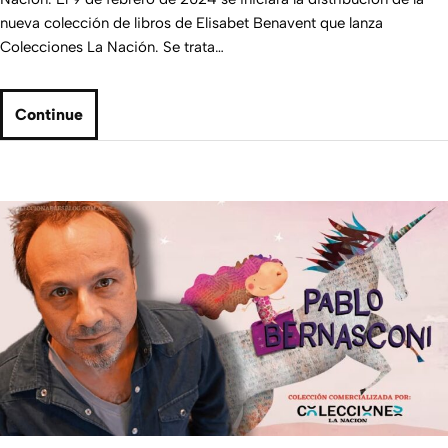
nueva colección de libros de Elisabet Benavent que lanza
Colecciones La Nación. Se trata…
Continue