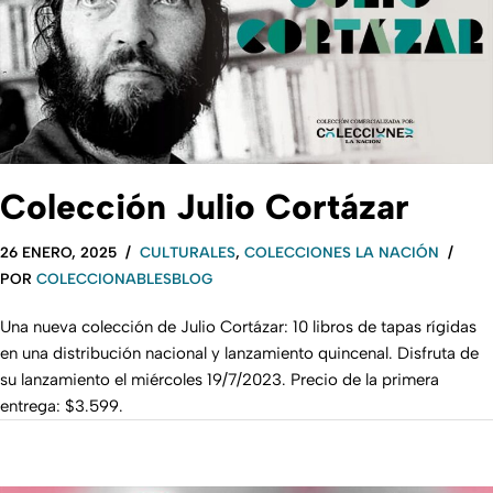
Colección Julio Cortázar
26 ENERO, 2025
CULTURALES
,
COLECCIONES LA NACIÓN
POR
COLECCIONABLESBLOG
Una nueva colección de Julio Cortázar: 10 libros de tapas rígidas
en una distribución nacional y lanzamiento quincenal. Disfruta de
su lanzamiento el miércoles 19/7/2023. Precio de la primera
entrega: $3.599.