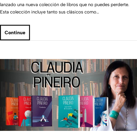
lanzado una nueva colección de libros que no puedes perderte.
Esta colección incluye tanto sus clásicos como…
Continue