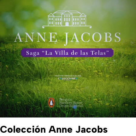
Colección Anne Jacobs