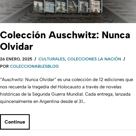
Colección Auschwitz: Nunca
Olvidar
26 ENERO, 2025
CULTURALES
,
COLECCIONES LA NACIÓN
POR
COLECCIONABLESBLOG
“Auschwitz: Nunca Olvidar” es una colección de 12 ediciones que
nos recuerda la tragedia del Holocausto a través de novelas
históricas de la Segunda Guerra Mundial. Cada entrega, lanzada
quincenalmente en Argentina desde el 31…
Continue