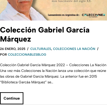
Colección Gabriel García
Márquez
26 ENERO, 2025
CULTURALES
,
COLECCIONES LA NACIÓN
POR
COLECCIONABLESBLOG
Colección Gabriel García Márquez 2022 – Colecciones La Nación
Una vez más Colecciones la Nación lanza una colección que reúne
las obras de Gabriel García Márquez. La anterior fue en 2015
“Biblioteca Garcáa Márquez” se…
Continue