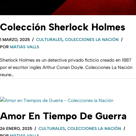
Colección Sherlock Holmes
1 MARZO, 2025
CULTURALES
,
COLECCIONES LA NACIÓN
POR
MATIAS VALLS
Sherlock Holmes es un detective privado ficticio creado en 1887
por el escritor inglés Arthur Conan Doyle. Colecciones La Nación
reune…
Amor En Tiempo De Guerra
26 ENERO, 2025
CULTURALES
,
COLECCIONES LA NACIÓN
POR
MATIAS VALLS