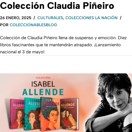
Colección Claudia Piñeiro
26 ENERO, 2025
CULTURALES
,
COLECCIONES LA NACIÓN
POR
COLECCIONABLESBLOG
Colección de Claudia Piñeiro llena de suspenso y emoción. Diez
libros fascinantes que te mantendrán atrapado. ¡Lanzamiento
nacional el 3 de mayo!