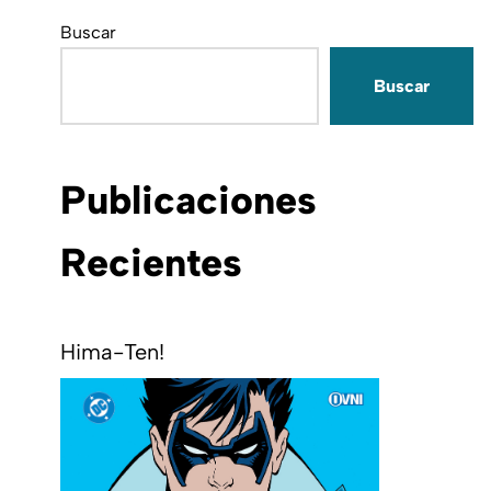
Buscar
Buscar
Publicaciones
Recientes
Hima-Ten!