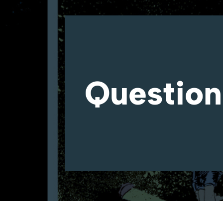
Question