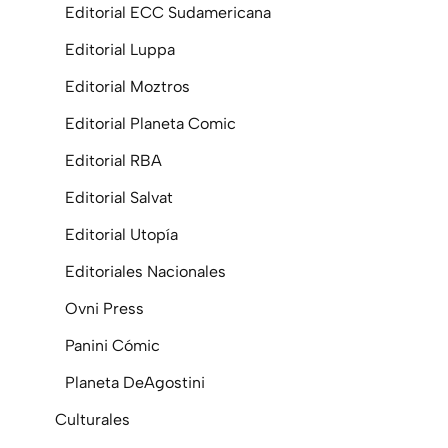
Editorial ECC Sudamericana
Editorial Luppa
Editorial Moztros
Editorial Planeta Comic
Editorial RBA
Editorial Salvat
Editorial Utopía
Editoriales Nacionales
Ovni Press
Panini Cómic
Planeta DeAgostini
Culturales