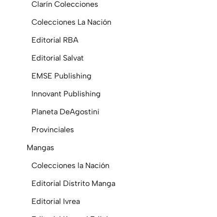
Clarín Colecciones
Colecciones La Nación
Editorial RBA
Editorial Salvat
EMSE Publishing
Innovant Publishing
Planeta DeAgostini
Provinciales
Mangas
Colecciones la Nación
Editorial Distrito Manga
Editorial Ivrea