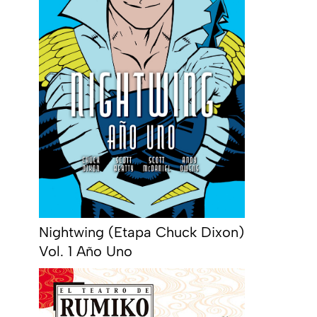
Nightwing (Etapa Chuck Dixon)
Vol. 1 Año Uno