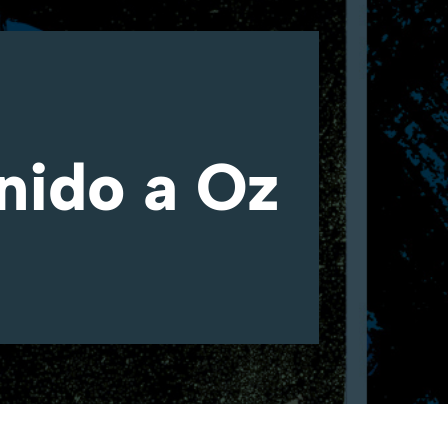
nido a Oz