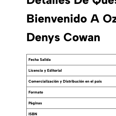
Bienvenido A Oz
Denys Cowan
Fecha Salida
Licencia y Editorial
Comercialización y Distribución en el país
Formato
Páginas
ISBN