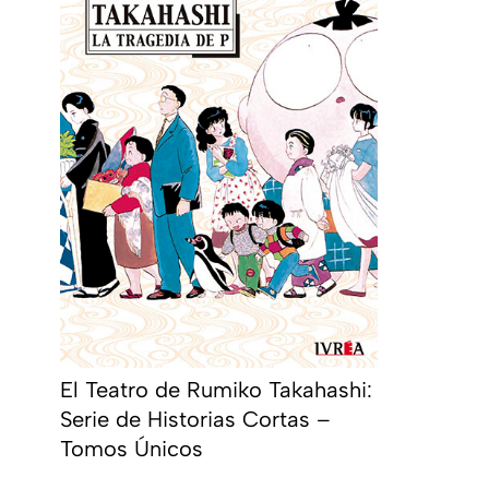
El Teatro de Rumiko Takahashi:
Serie de Historias Cortas –
Tomos Únicos