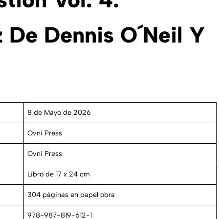
 De Dennis O´Neil Y
8 de Mayo de 2026
Ovni Press
Ovni Press
Libro de 17 x 24 cm
304 páginas en papel obra
978-987-819-612-1