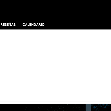
RESEÑAS
CALENDARIO