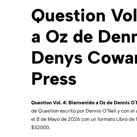
Question Vol
a Oz de Denn
Denys Cowan
Press
Question Vol. 4: Bienvenido a Oz de Dennis O
de Question escrito por Dennis O´Neil y con el
el 8 de Mayo de 2026 con un formato Libro de 
$32000.