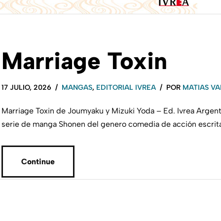
Marriage Toxin
17 JULIO, 2026
MANGAS
,
EDITORIAL IVREA
POR
MATIAS VA
Marriage Toxin de Joumyaku y Mizuki Yoda – Ed. Ivrea Argen
serie de manga Shonen del genero comedia de acción escrit
Continue