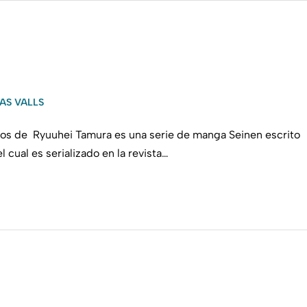
AS VALLS
s de Ryuuhei Tamura es una serie de manga Seinen escrito
 cual es serializado en la revista…