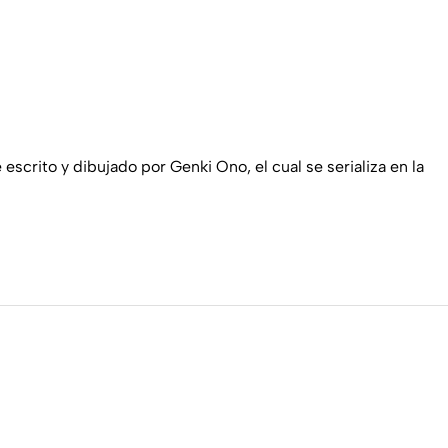
rito y dibujado por Genki Ono, el cual se serializa en la