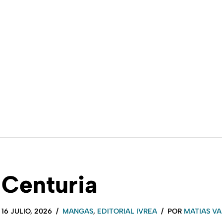
Centuria
16 JULIO, 2026
MANGAS
,
EDITORIAL IVREA
POR
MATIAS VA