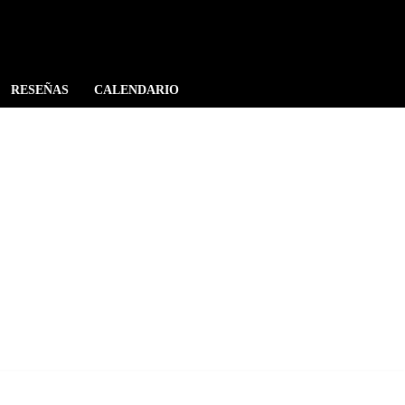
RESEÑAS
CALENDARIO