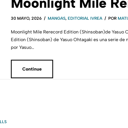
Moonlight Mile Re
30 MAYO, 2026
MANGAS
,
EDITORIAL IVREA
POR
MATI
Moonlight Mile Rerecord Edition (Shinsoban)de Yasuo O
Edition (Shinsoban) de Yasuo Ohtagaki es una serie de 
por Yasuo…
Continue
LLS