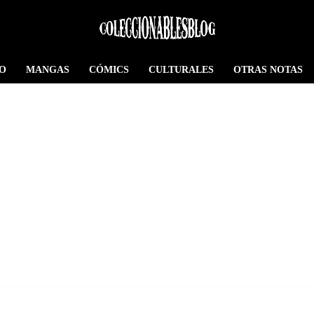
O
MANGAS
CÓMICS
CULTURALES
OTRAS NOTAS