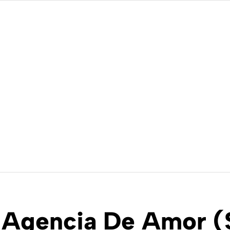
Agencia De Amor (