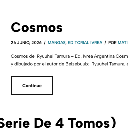
Cosmos
26 JUNIO, 2026
MANGAS
,
EDITORIAL IVREA
POR
MATI
Cosmos de Ryuuhei Tamura – Ed. Ivrea Argentina Cosmo
y dibujado por el autor de Belzebuub: Ryuuhei Tamura, el
Continue
Serie De 4 Tomos)