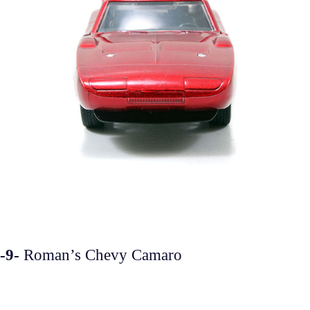
-9-
Roman’s Chevy Camaro