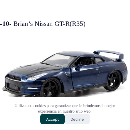
-10-
Brian’s Nissan GT-R(R35)
Utilizamos cookies para garantizar que le brindemos la mejor
experiencia en nuestro sitio web.
Accept
Decline