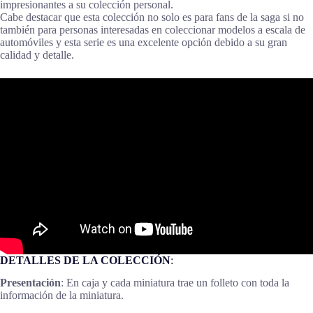
impresionantes a su colección personal.
Cabe destacar que esta colección no solo es para fans de la saga si no
también para personas interesadas en coleccionar modelos a escala de
automóviles y esta serie es una excelente opción debido a su gran
calidad y detalle.
DETALLES DE LA COLECCIÓN
:
Presentación
: En caja y cada miniatura trae un folleto con toda la
información de la miniatura.