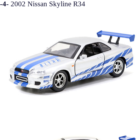
-4-
2002 Nissan Skyline R34