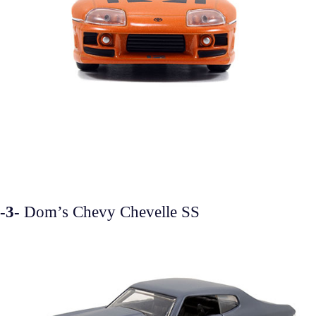
-3-
Dom’s Chevy Chevelle SS