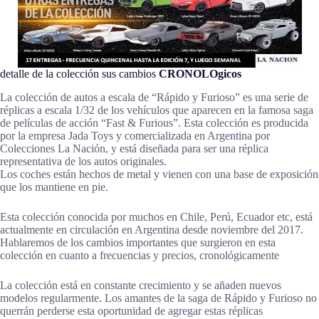
detalle de la colección sus cambios
CRONOLOgicos
La colección de autos a escala de “Rápido y Furioso” es una serie de
réplicas a escala 1/32 de los vehículos que aparecen en la famosa saga
de películas de acción “Fast & Furious”. Esta colección es producida
por la empresa Jada Toys y comercializada en Argentina por
Colecciones La Nación, y está diseñada para ser una réplica
representativa de los autos originales.
Los coches están hechos de metal y vienen con una base de exposición
que los mantiene en pie.
Esta colección conocida por muchos en Chile, Perú, Ecuador etc, está
actualmente en circulación en Argentina desde noviembre del 2017.
Hablaremos de los cambios importantes que surgieron en esta
colección en cuanto a frecuencias y precios, cronológicamente
La colección está en constante crecimiento y se añaden nuevos
modelos regularmente. Los amantes de la saga de Rápido y Furioso no
querrán perderse esta oportunidad de agregar estas réplicas