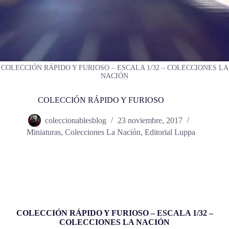
COLECCIÓN RÁPIDO Y FURIOSO – ESCALA 1/32 – COLECCIONES LA
NACIÓN
COLECCIÓN RÁPIDO Y FURIOSO
coleccionablesblog
23 noviembre, 2017
Miniaturas
,
Colecciones La Nación
,
Editorial Luppa
COLECCIÓN RÁPIDO Y FURIOSO – ESCALA 1/32 –
COLECCIONES LA NACIÓN