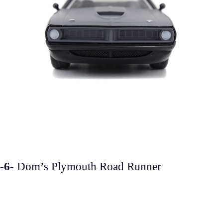
-6-
Dom’s Plymouth Road Runner