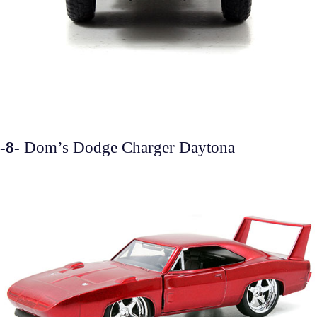
-8-
Dom’s Dodge Charger Daytona