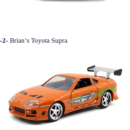
-2-
Brian’s Toyota Supra