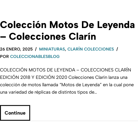
Colección Motos De Leyenda
– Colecciones Clarín
26 ENERO, 2025
MINIATURAS
,
CLARÍN COLECCIONES
POR
COLECCIONABLESBLOG
COLECCIÓN MOTOS DE LEYENDA – COLECCIONES CLARÍN
EDICIÓN 2018 Y EDICIÓN 2020 Colecciones Clarín lanza una
colección de motos llamada “Motos de Leyenda” en la cual pone
una variedad de réplicas de distintos tipos de…
Continue