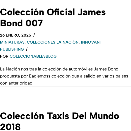
Colección Oficial James
Bond 007
26 ENERO, 2025
MINIATURAS
,
COLECCIONES LA NACIÓN
,
INNOVANT
PUBLISHING
POR
COLECCIONABLESBLOG
La Nación nos trae la colección de automóviles James Bond
propuesta por Eaglemoss colección que a salido en varios países
con anterioridad
Colección Taxis Del Mundo
2018