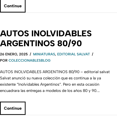
Continue
AUTOS INOLVIDABLES
ARGENTINOS 80/90
26 ENERO, 2025
MINIATURAS
,
EDITORIAL SALVAT
POR
COLECCIONABLESBLOG
AUTOS INOLVIDABLES ARGENTINOS 80/90 – editorial salvat
Salvat anunció su nueva colección que es continua a la ya
existente “Inolvidables Argentinos“. Pero en esta ocasión
encuadrara las entregas a modelos de los años 80 y 90.…
Continue