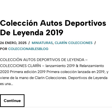
Colección Autos Deportivos
De Leyenda 2019
26 ENERO, 2025
MINIATURAS
,
CLARÍN COLECCIONES
POR
COLECCIONABLESBLOG
COLECCIÓN AUTOS DEPORTIVOS DE LEYENDA –
COLECCIONES CLARÍN – lanzamiento 2019 & Relanzamiento
2020 Primera edición 2019 Primera colección lanzada en 2019, y
viene de la mano de Clarín Colecciones. Deportivos de Leyenda
es una…
Continue