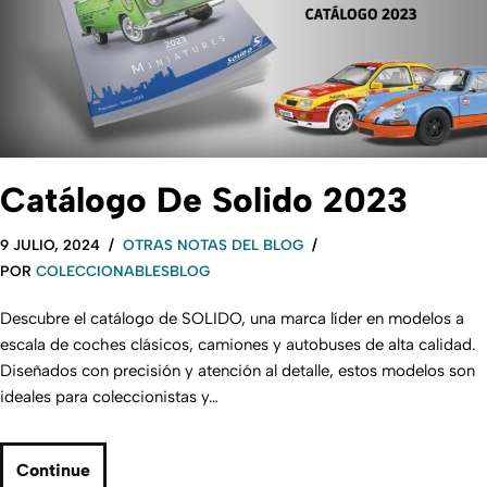
Catálogo De Solido 2023
9 JULIO, 2024
OTRAS NOTAS DEL BLOG
POR
COLECCIONABLESBLOG
Descubre el catálogo de SOLIDO, una marca líder en modelos a
escala de coches clásicos, camiones y autobuses de alta calidad.
Diseñados con precisión y atención al detalle, estos modelos son
ideales para coleccionistas y…
Continue