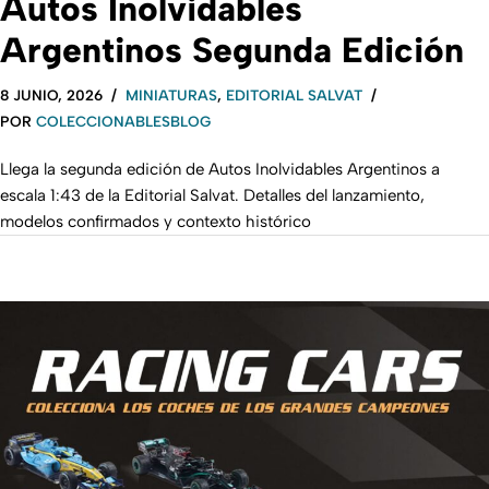
Autos Inolvidables
Argentinos Segunda Edición
8 JUNIO, 2026
MINIATURAS
,
EDITORIAL SALVAT
POR
COLECCIONABLESBLOG
Llega la segunda edición de Autos Inolvidables Argentinos a
escala 1:43 de la Editorial Salvat. Detalles del lanzamiento,
modelos confirmados y contexto histórico