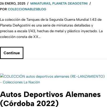
26 ENERO, 2025
MINIATURAS
,
PLANETA DEAGOSTINI
POR
COLECCIONABLESBLOG
La colección de Tanques de la Segunda Guerra Mundial 1:43 de
Planeta DeAgostini es una serie de miniaturas detalladas y
precisas a escala 1/43, hechas de metal y plástico inyectado. La
colección consta de XX…
Continue
Autos Deportivos Alemanes
(Córdoba 2022)