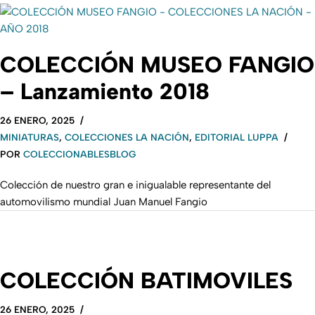
COLECCIÓN MUSEO FANGIO
– Lanzamiento 2018
26 ENERO, 2025
MINIATURAS
,
COLECCIONES LA NACIÓN
,
EDITORIAL LUPPA
POR
COLECCIONABLESBLOG
Colección de nuestro gran e inigualable representante del
automovilismo mundial Juan Manuel Fangio
COLECCIÓN BATIMOVILES
26 ENERO, 2025