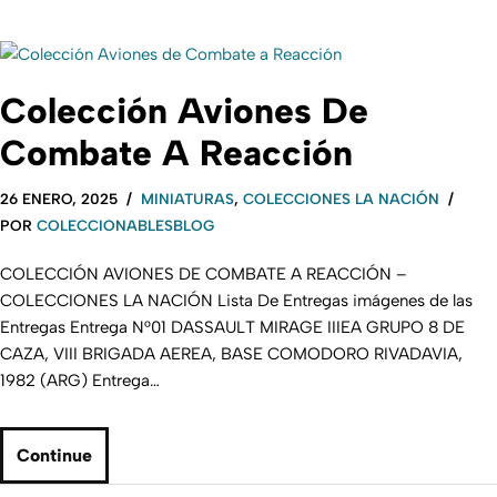
Colección Aviones De
Combate A Reacción
26 ENERO, 2025
MINIATURAS
,
COLECCIONES LA NACIÓN
POR
COLECCIONABLESBLOG
COLECCIÓN AVIONES DE COMBATE A REACCIÓN –
COLECCIONES LA NACIÓN Lista De Entregas imágenes de las
Entregas Entrega N°01 DASSAULT MIRAGE IIIEA GRUPO 8 DE
CAZA, VIII BRIGADA AEREA, BASE COMODORO RIVADAVIA,
1982 (ARG) Entrega…
Continue