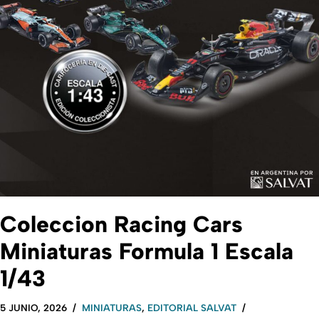
Coleccion Racing Cars
Miniaturas Formula 1 Escala
1/43
5 JUNIO, 2026
MINIATURAS
,
EDITORIAL SALVAT