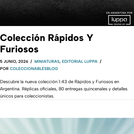
Colección Rápidos Y
Furiosos
5 JUNIO, 2026
MINIATURAS
,
EDITORIAL LUPPA
POR
COLECCIONABLESBLOG
Descubre la nueva colección 1:43 de Rápidos y Furiosos en
Argentina. Réplicas oficiales, 80 entregas quincenales y detalles
únicos para coleccionistas.