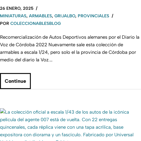
26 ENERO, 2025
MINIATURAS
,
ARMABLES
,
GRIJALBO
,
PROVINCIALES
POR
COLECCIONABLESBLOG
Recomercialización de Autos Deportivos alemanes por el Diario la
Voz de Córdoba 2022 Nuevamente sale esta colección de
armables a escala 1/24, pero solo el la provincia de Córdoba por
medio del diario la Voz.…
Continue