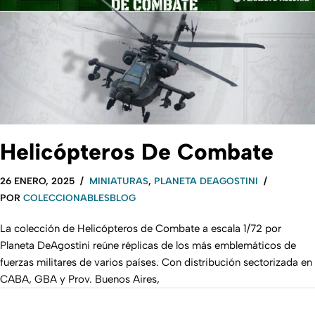
Helicópteros De Combate
26 ENERO, 2025
MINIATURAS
,
PLANETA DEAGOSTINI
POR
COLECCIONABLESBLOG
La colección de Helicópteros de Combate a escala 1/72 por
Planeta DeAgostini reúne réplicas de los más emblemáticos de
fuerzas militares de varios países. Con distribución sectorizada en
CABA, GBA y Prov. Buenos Aires,