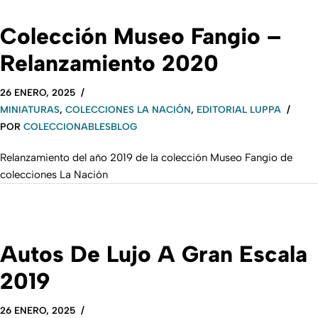
Colección Museo Fangio –
Relanzamiento 2020
26 ENERO, 2025
MINIATURAS
,
COLECCIONES LA NACIÓN
,
EDITORIAL LUPPA
POR
COLECCIONABLESBLOG
Relanzamiento del año 2019 de la colección Museo Fangio de
colecciones La Nación
Autos De Lujo A Gran Escala
2019
26 ENERO, 2025