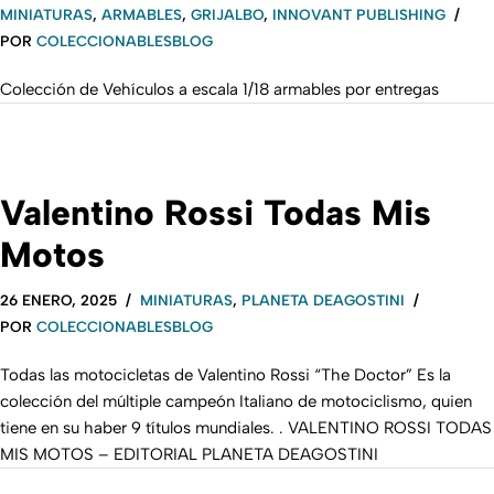
MINIATURAS
,
ARMABLES
,
GRIJALBO
,
INNOVANT PUBLISHING
POR
COLECCIONABLESBLOG
Colección de Vehículos a escala 1/18 armables por entregas
Valentino Rossi Todas Mis
Motos
26 ENERO, 2025
MINIATURAS
,
PLANETA DEAGOSTINI
POR
COLECCIONABLESBLOG
Todas las motocicletas de Valentino Rossi “The Doctor” Es la
colección del múltiple campeón Italiano de motociclismo, quien
tiene en su haber 9 títulos mundiales. . VALENTINO ROSSI TODAS
MIS MOTOS – EDITORIAL PLANETA DEAGOSTINI