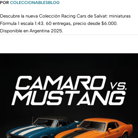
POR
COLECCIONABLESBLOG
Descubre la nueva Colección Racing Cars de Salvat: miniaturas
Fórmula 1 escala 1:43. 60 entregas, precio desde $6.000.
Disponible en Argentina 2025.