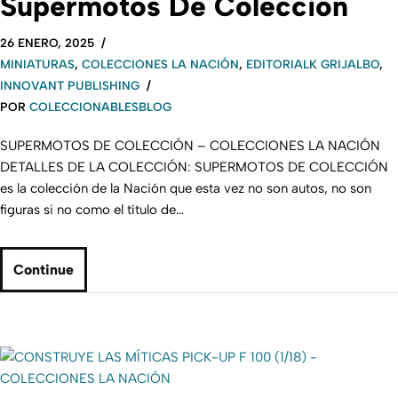
Supermotos De Colección
26 ENERO, 2025
MINIATURAS
,
COLECCIONES LA NACIÓN
,
EDITORIALK GRIJALBO
,
INNOVANT PUBLISHING
POR
COLECCIONABLESBLOG
SUPERMOTOS DE COLECCIÓN – COLECCIONES LA NACIÓN
DETALLES DE LA COLECCIÓN: SUPERMOTOS DE COLECCIÓN
es la colección de la Nación que esta vez no son autos, no son
figuras si no como el título de…
Continue