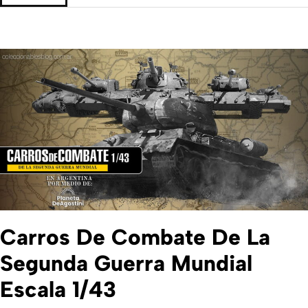
Carros De Combate De La
Segunda Guerra Mundial
Escala 1/43