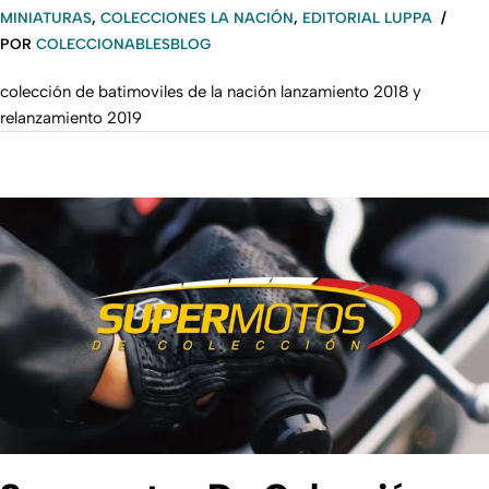
MINIATURAS
,
COLECCIONES LA NACIÓN
,
EDITORIAL LUPPA
POR
COLECCIONABLESBLOG
colección de batimoviles de la nación lanzamiento 2018 y
relanzamiento 2019