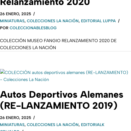
Relanzamiento 2020
26 ENERO, 2025
MINIATURAS
,
COLECCIONES LA NACIÓN
,
EDITORIAL LUPPA
POR
COLECCIONABLESBLOG
COLECCIÓN MUSEO FANGIO RELANZAMIENTO 2020 DE
COLECCIONES LA NACIÓN
Autos Deportivos Alemanes
(RE-LANZAMIENTO 2019)
26 ENERO, 2025
MINIATURAS
,
COLECCIONES LA NACIÓN
,
EDITORIALK