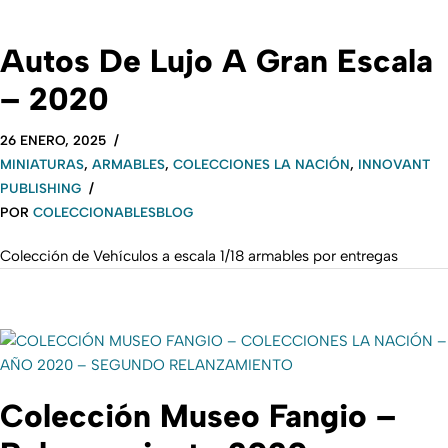
Autos De Lujo A Gran Escala
– 2020
26 ENERO, 2025
MINIATURAS
,
ARMABLES
,
COLECCIONES LA NACIÓN
,
INNOVANT
PUBLISHING
POR
COLECCIONABLESBLOG
Colección de Vehículos a escala 1/18 armables por entregas
Colección Museo Fangio –