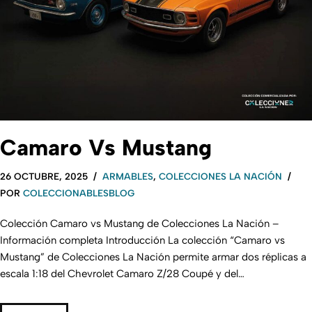
Camaro Vs Mustang
26 OCTUBRE, 2025
ARMABLES
,
COLECCIONES LA NACIÓN
POR
COLECCIONABLESBLOG
Colección Camaro vs Mustang de Colecciones La Nación –
Información completa Introducción La colección “Camaro vs
Mustang” de Colecciones La Nación permite armar dos réplicas a
escala 1:18 del Chevrolet Camaro Z/28 Coupé y del…