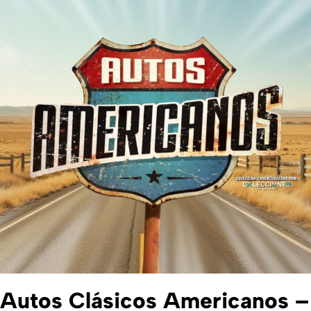
Autos Clásicos Americanos –