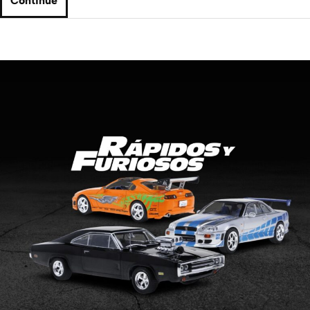
Continue