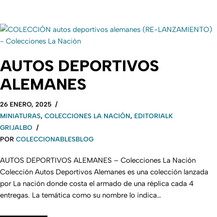
AUTOS DEPORTIVOS
ALEMANES
26 ENERO, 2025
MINIATURAS
,
COLECCIONES LA NACIÓN
,
EDITORIALK
GRIJALBO
POR
COLECCIONABLESBLOG
AUTOS DEPORTIVOS ALEMANES – Colecciones La Nación
Colección Autos Deportivos Alemanes es una colección lanzada
por La nación donde costa el armado de una réplica cada 4
entregas. La temática como su nombre lo indica…