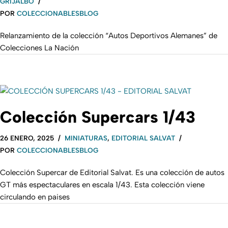
GRIJALBO
POR
COLECCIONABLESBLOG
Relanzamiento de la colección “Autos Deportivos Alemanes” de
Colecciones La Nación
Colección Supercars 1/43
26 ENERO, 2025
MINIATURAS
,
EDITORIAL SALVAT
POR
COLECCIONABLESBLOG
Colección Supercar de Editorial Salvat. Es una colección de autos
GT más espectaculares en escala 1/43. Esta colección viene
circulando en paises