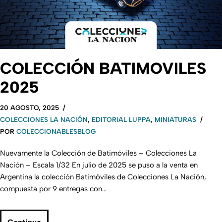
COLECCIÓN BATIMOVILES
2025
20 AGOSTO, 2025
COLECCIONES LA NACIÓN
,
EDITORIAL LUPPA
,
MINIATURAS
POR
COLECCIONABLESBLOG
Nuevamente la Colección de Batimóviles – Colecciones La
Nación – Escala 1/32 En julio de 2025 se puso a la venta en
Argentina la colección Batimóviles de Colecciones La Nación,
compuesta por 9 entregas con…