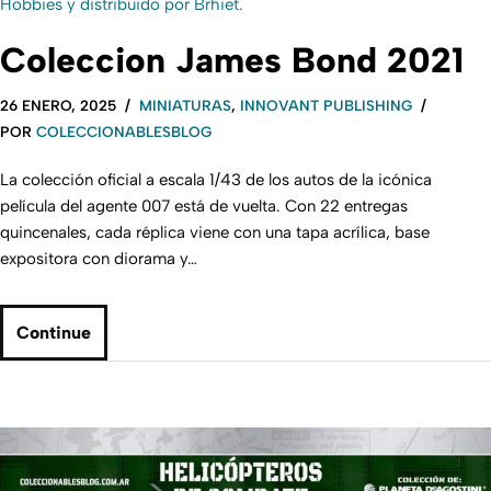
Coleccion James Bond 2021
26 ENERO, 2025
MINIATURAS
,
INNOVANT PUBLISHING
POR
COLECCIONABLESBLOG
La colección oficial a escala 1/43 de los autos de la icónica
película del agente 007 está de vuelta. Con 22 entregas
quincenales, cada réplica viene con una tapa acrílica, base
expositora con diorama y…
Continue