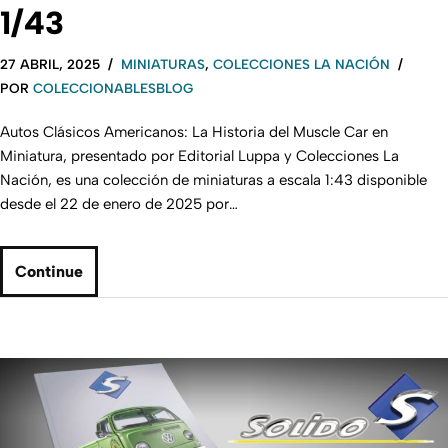
1/43
27 ABRIL, 2025
MINIATURAS
,
COLECCIONES LA NACIÓN
POR
COLECCIONABLESBLOG
Autos Clásicos Americanos: La Historia del Muscle Car en
Miniatura, presentado por Editorial Luppa y Colecciones La
Nación, es una colección de miniaturas a escala 1:43 disponible
desde el 22 de enero de 2025 por…
Continue