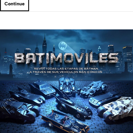
Continue