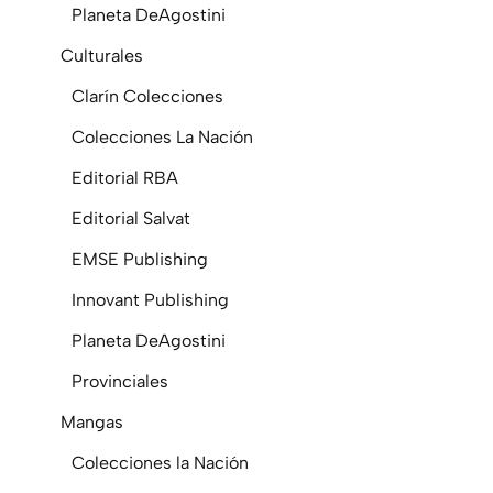
Planeta DeAgostini
Culturales
Clarín Colecciones
Colecciones La Nación
Editorial RBA
Editorial Salvat
EMSE Publishing
Innovant Publishing
Planeta DeAgostini
Provinciales
Mangas
Colecciones la Nación