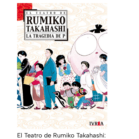
El Teatro de Rumiko Takahashi: