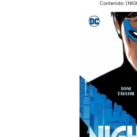
Contenido: (NI