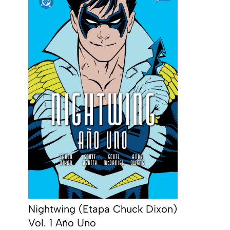
Nightwing (Etapa Chuck Dixon)
Vol. 1 Año Uno