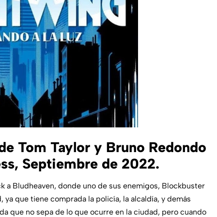
z de Tom Taylor y Bruno Redondo
ess, Septiembre de 2022.
ick a Bludheaven, donde uno de sus enemigos, Blockbuster
ya que tiene comprada la policía, la alcaldía, y demás
ada que no sepa de lo que ocurre en la ciudad, pero cuando