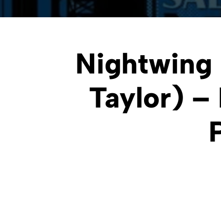
Nightwing
Taylor) – 