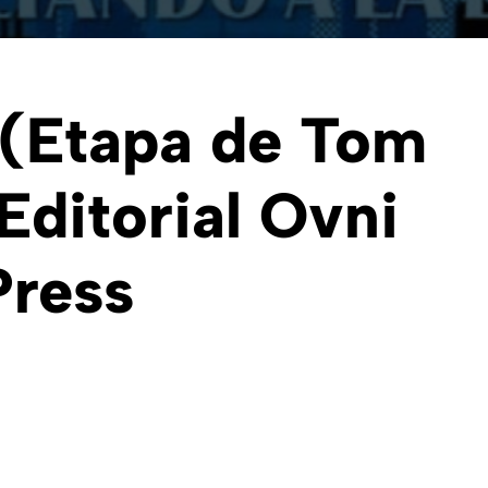
 (Etapa de Tom
Editorial Ovni
Press