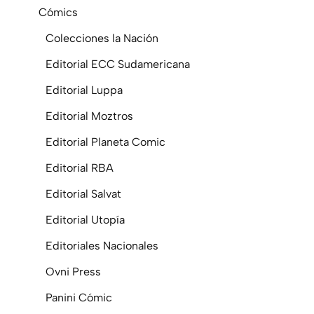
Cómics
Colecciones la Nación
Editorial ECC Sudamericana
Editorial Luppa
Editorial Moztros
Editorial Planeta Comic
Editorial RBA
Editorial Salvat
Editorial Utopía
Editoriales Nacionales
Ovni Press
Panini Cómic