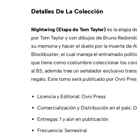
Detalles De La Colección
Nightwing (Etapa de Tom Taylor)
es la etapa de
por Tom Taylor y con dibujos de Bruno Redond
su memoria y hacer el duelo por la muerte de 
Blockbuster, el cual maneja el entramado políti
que tiene como costumbre coleccionar los cora
al 83, además trae un señalador exclusivo tran
regalo. Este tomo será publicado por Ovni Pre
Licencia y Editorial: Ovni Press
Comercialización y Distribución en el país: 
Entregas: 1 y aún en publicación
Frecuencia: Semestral