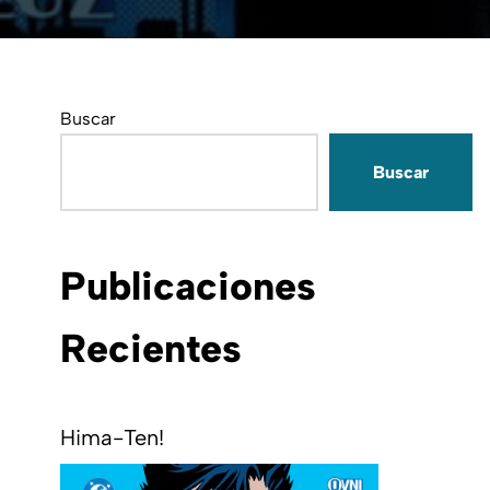
Buscar
Buscar
Publicaciones
Recientes
Hima-Ten!