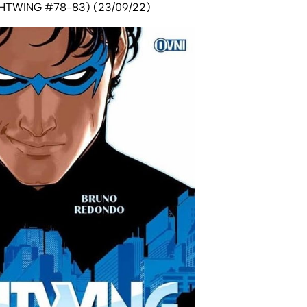
GHTWING #78-83) (23/09/22)