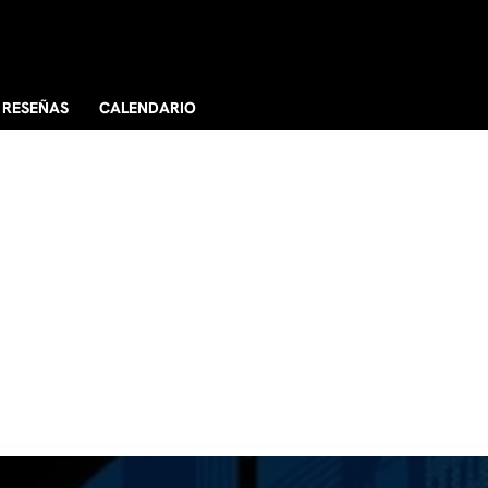
RESEÑAS
CALENDARIO