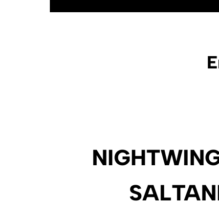
E
NIGHTWING
SALTAN