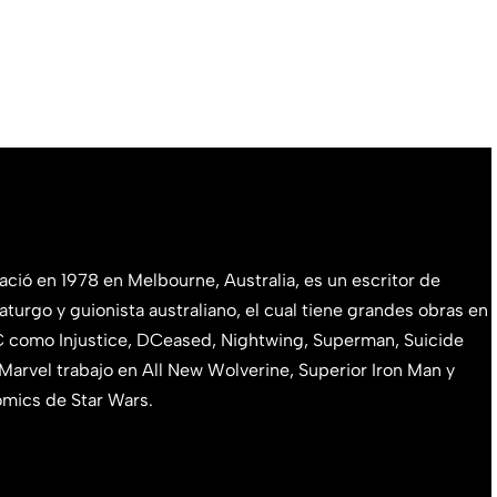
ació en 1978 en Melbourne, Australia, es un escritor de
turgo y guionista australiano, el cual tiene grandes obras en
DC como Injustice, DCeased, Nightwing, Superman, Suicide
Marvel trabajo en All New Wolverine, Superior Iron Man y
mics de Star Wars.